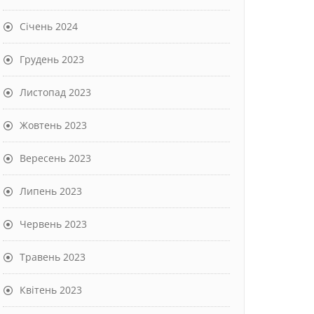
Січень 2024
Грудень 2023
Листопад 2023
Жовтень 2023
Вересень 2023
Липень 2023
Червень 2023
Травень 2023
Квітень 2023