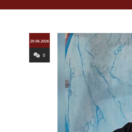
29.06.2026
0