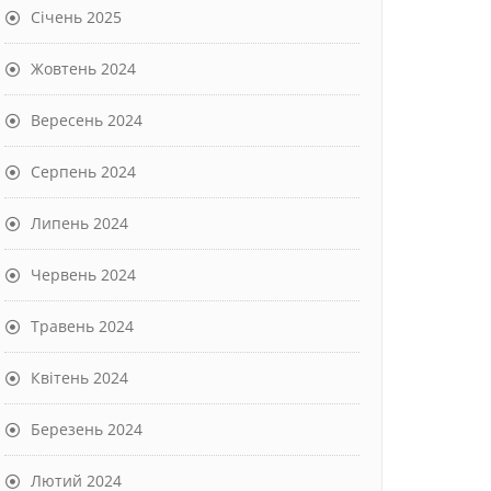
Січень 2025
Жовтень 2024
Вересень 2024
Серпень 2024
Липень 2024
Червень 2024
Травень 2024
Квітень 2024
Березень 2024
Лютий 2024