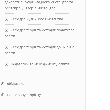
декоративно-прикладного мистецтва та
реставрації творів мистецтва
Кафедра музичного мистецтва
Кафедра теорії та методик початкової
освіти
Кафедра теорії та методик дошкільної
освіти
Педагогіки та менеджменту освіти
Бібліотека
На головну сторінку