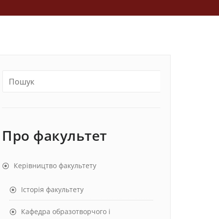
Про факультет
Керівництво факультету
Історія факультету
Кафедра образотворчого і