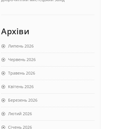
Архіви
Липень 2026
Червень 2026
Травень 2026
Квітень 2026
Березень 2026
Лютий 2026
Січень 2026