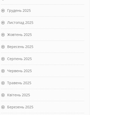
Грудень 2025
Листопад 2025
Жовтень 2025
Вересень 2025
Серпень 2025
Червень 2025
Травень 2025
Квітень 2025
Березень 2025