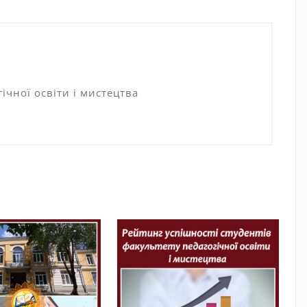
ічної освіти і мистецтва