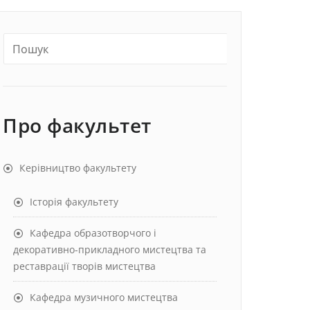
Про факультет
Керівництво факультету
Історія факультету
Кафедра образотворчого і
декоративно-прикладного мистецтва та
реставрації творів мистецтва
Кафедра музичного мистецтва