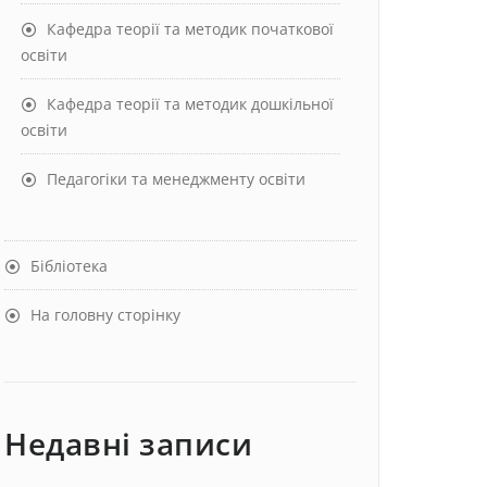
Кафедра теорії та методик початкової
освіти
Кафедра теорії та методик дошкільної
освіти
Педагогіки та менеджменту освіти
Бібліотека
На головну сторінку
Недавні записи