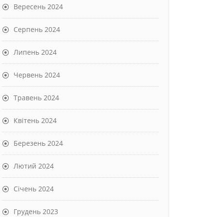
Вересень 2024
Серпень 2024
Липень 2024
Червень 2024
Травень 2024
Квітень 2024
Березень 2024
Лютий 2024
Січень 2024
Грудень 2023