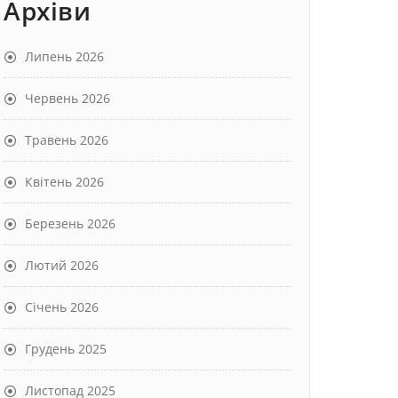
Архіви
Липень 2026
Червень 2026
Травень 2026
Квітень 2026
Березень 2026
Лютий 2026
Січень 2026
Грудень 2025
Листопад 2025