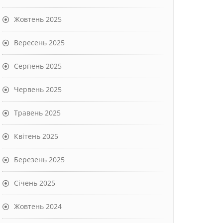
Жовтень 2025
Вересень 2025
Серпень 2025
Червень 2025
Травень 2025
Квітень 2025
Березень 2025
Січень 2025
Жовтень 2024