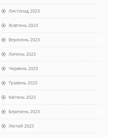
Листопад 2023
Жовтень 2023
Вересень 2023
Липень 2023
Червень 2023
Травень 2023
Квітень 2023
Березень 2023
Лютий 2023