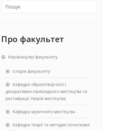
Про факультет
Керівництво факультету
Історія факультету
Кафедра образотворчого і
декоративно-прикладного мистецтва та
реставрації творів мистецтва
Кафедра музичного мистецтва
Кафедра теорії та методик початкової