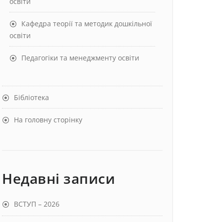
освіти
Кафедра теорії та методик дошкільної
освіти
Педагогіки та менеджменту освіти
Бібліотека
На головну сторінку
Недавні записи
ВСТУП – 2026