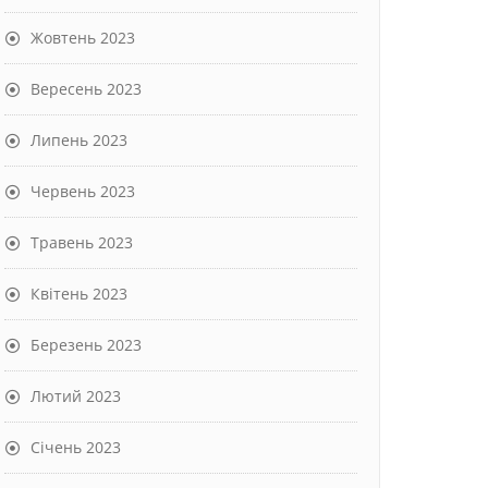
Жовтень 2023
Вересень 2023
Липень 2023
Червень 2023
Травень 2023
Квітень 2023
Березень 2023
Лютий 2023
Січень 2023