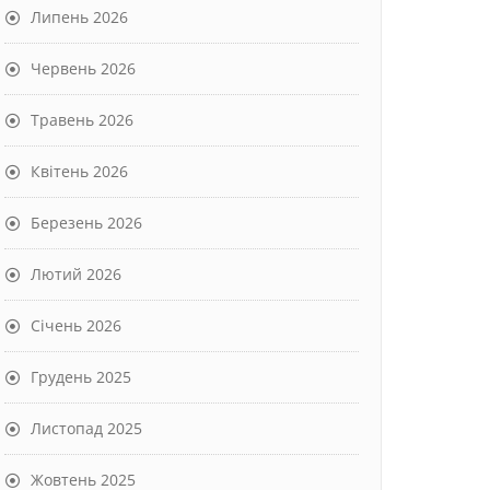
Липень 2026
Червень 2026
Травень 2026
Квітень 2026
Березень 2026
Лютий 2026
Січень 2026
Грудень 2025
Листопад 2025
Жовтень 2025