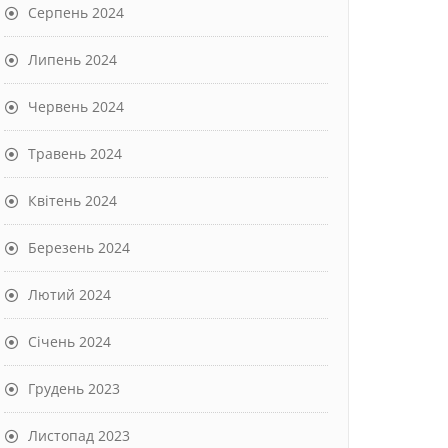
Серпень 2024
Липень 2024
Червень 2024
Травень 2024
Квітень 2024
Березень 2024
Лютий 2024
Січень 2024
Грудень 2023
Листопад 2023