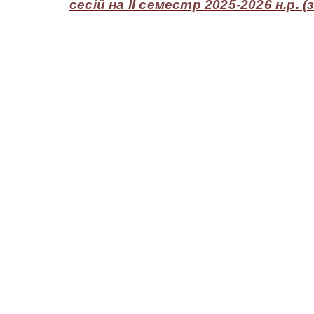
сесій на ІІ семестр 2025-2026 н.р