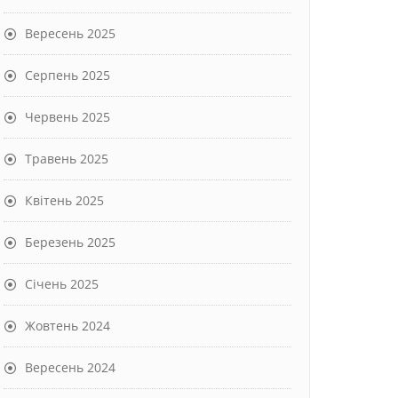
Вересень 2025
Серпень 2025
Червень 2025
Травень 2025
Квітень 2025
Березень 2025
Січень 2025
Жовтень 2024
Вересень 2024