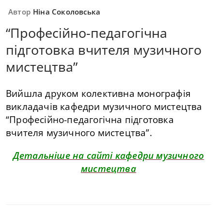
Автор
Ніна Соколовська
“Професійно-педагогічна
підготовка вчителя музичного
мистецтва”
Вийшла друком колективна монографія
викладачів кафедри музичного мистецтва
“Професійно-педагогічна підготовка
вчителя музичного мистецтва”.
Детальніше на сайті кафедри музичного
мистецтва