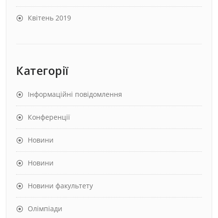
Квітень 2019
Категорії
Інформаційні повідомлення
Конференції
Новини
Новини
Новини факультету
Олімпіади