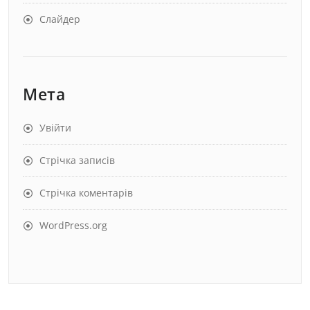
Слайдер
Мета
Увійти
Стрічка записів
Стрічка коментарів
WordPress.org