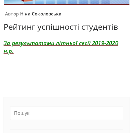
Автор
Ніна Соколовська
Рейтинг успішності студентів
За результатами літньої сесії 2019-2020
н.р.