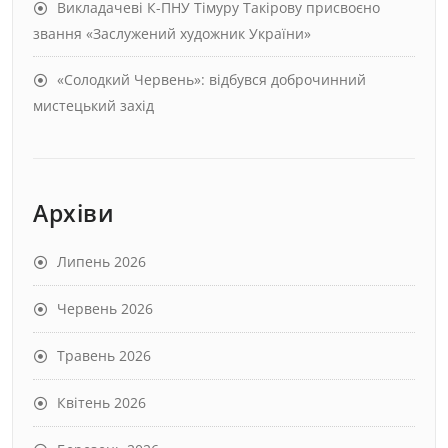
Викладачеві К-ПНУ Тімуру Такірову присвоєно
звання «Заслужений художник України»
«Солодкий Червень»: відбувся доброчинний
мистецький захід
Архіви
Липень 2026
Червень 2026
Травень 2026
Квітень 2026