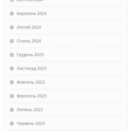
Березень 2024
Лютий 2024
Січень 2024
Грудень 2023
Листопад 2023
Жовтень 2023
Вересень 2023
Липень 2023
Червень 2023