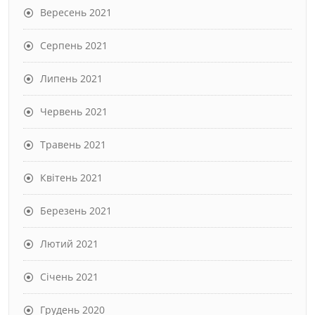
Вересень 2021
Серпень 2021
Липень 2021
Червень 2021
Травень 2021
Квітень 2021
Березень 2021
Лютий 2021
Січень 2021
Грудень 2020