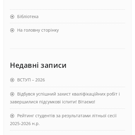
Бібліотека
На головну сторінку
Недавні записи
ВСТУП – 2026
Відбувся успішний захист кваліфікаційних робіт і
завершилися підсумкові іспити! Вітаємо!
Рейтинг студентів за результатами літньої сесії
2025-2026 н.р.