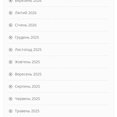
Березень 2026
Лютий 2026
Січень 2026
Грудень 2025
Листопад 2025
Жовтень 2025
Вересень 2025
Серпень 2025
Червень 2025
Травень 2025