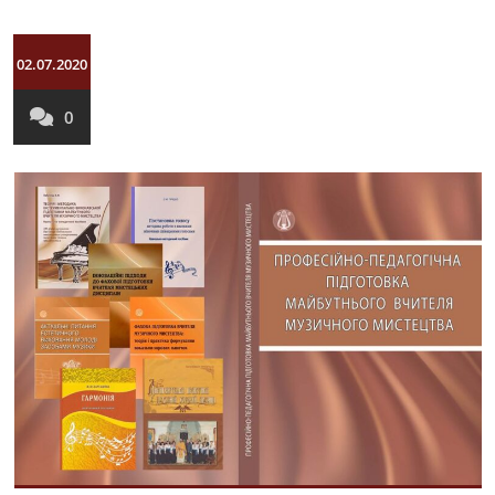
02.07.2020
0