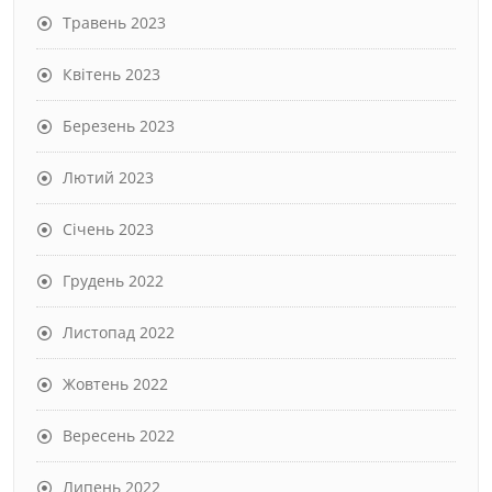
Травень 2023
Квітень 2023
Березень 2023
Лютий 2023
Січень 2023
Грудень 2022
Листопад 2022
Жовтень 2022
Вересень 2022
Липень 2022