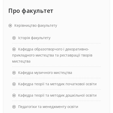
Про факультет
Керівництво факультету
Історія факультету
Кафедра образотворчого і декоративно-
прикладного мистецтва та реставрації творів
мистецтва
Кафедра музичного мистецтва
Кафедра теорії та методик початкової освіти
Кафедра теорії та методик дошкільної освіти
Педагогіки та менеджменту освіти