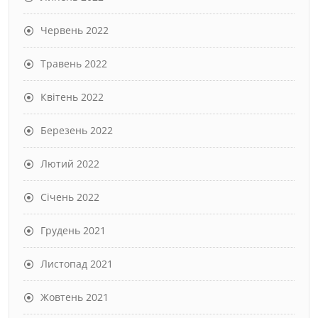
Червень 2022
Травень 2022
Квітень 2022
Березень 2022
Лютий 2022
Січень 2022
Грудень 2021
Листопад 2021
Жовтень 2021