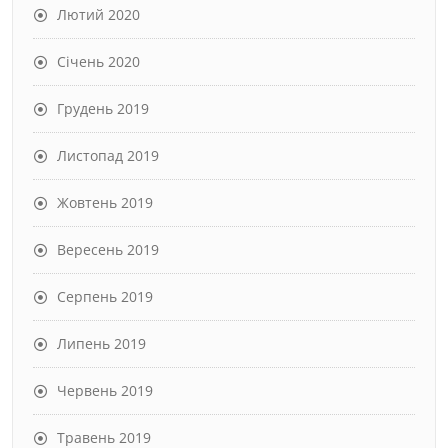
Лютий 2020
Січень 2020
Грудень 2019
Листопад 2019
Жовтень 2019
Вересень 2019
Серпень 2019
Липень 2019
Червень 2019
Травень 2019