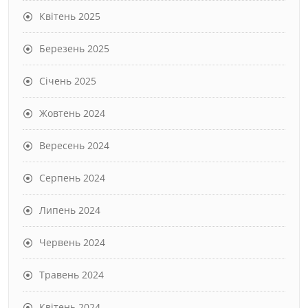
Квітень 2025
Березень 2025
Січень 2025
Жовтень 2024
Вересень 2024
Серпень 2024
Липень 2024
Червень 2024
Травень 2024
Квітень 2024