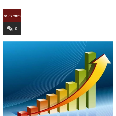
01.07.2020
0