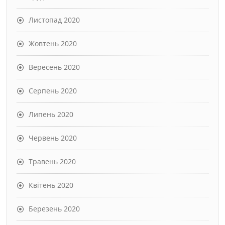
Листопад 2020
Жовтень 2020
Вересень 2020
Серпень 2020
Липень 2020
Червень 2020
Травень 2020
Квітень 2020
Березень 2020