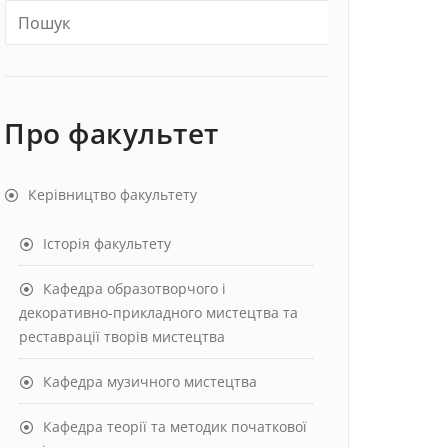
Про факультет
Керівництво факультету
Історія факультету
Кафедра образотворчого і
декоративно-прикладного мистецтва та
реставрації творів мистецтва
Кафедра музичного мистецтва
Кафедра теорії та методик початкової