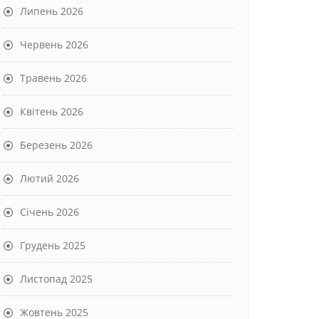
Липень 2026
Червень 2026
Травень 2026
Квітень 2026
Березень 2026
Лютий 2026
Січень 2026
Грудень 2025
Листопад 2025
Жовтень 2025