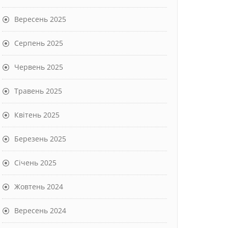
Вересень 2025
Серпень 2025
Червень 2025
Травень 2025
Квітень 2025
Березень 2025
Січень 2025
Жовтень 2024
Вересень 2024