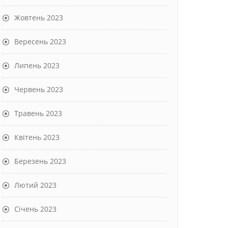
Жовтень 2023
Вересень 2023
Липень 2023
Червень 2023
Травень 2023
Квітень 2023
Березень 2023
Лютий 2023
Січень 2023