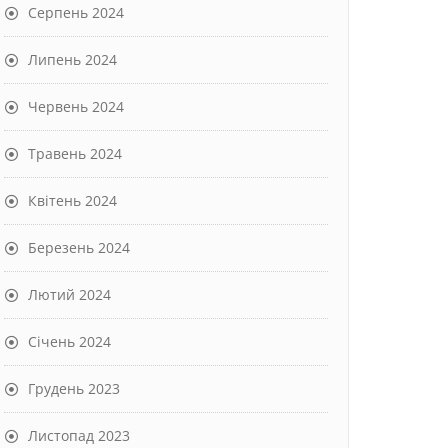
Серпень 2024
Липень 2024
Червень 2024
Травень 2024
Квітень 2024
Березень 2024
Лютий 2024
Січень 2024
Грудень 2023
Листопад 2023