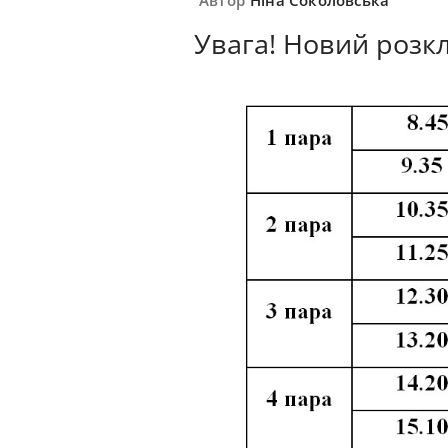
Увага! Новий розкл