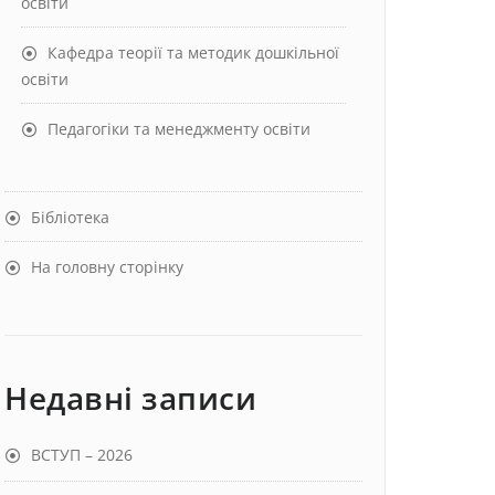
освіти
Кафедра теорії та методик дошкільної
освіти
Педагогіки та менеджменту освіти
Бібліотека
На головну сторінку
Недавні записи
ВСТУП – 2026